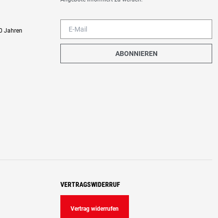
0 Jahren
ABONNIEREN
VERTRAGSWIDERRUF
Vertrag widerrufen