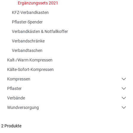
Ergänzungssets 2021
KFZ-Verbandkasten
Pflaster-Spender
Verbandkästen & Notfallkoffer
Verbandschränke
Verbandtaschen
Kalt-/Warm Kompressen
Kälte-Sofort-Kompressen
Kompressen
Pflaster
Verbände
Wundversorgung
2 Produkte