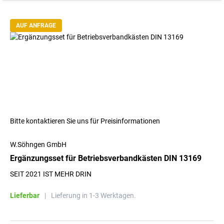
AUF ANFRAGE
Bitte kontaktieren Sie uns für Preisinformationen
W.Söhngen GmbH
Ergänzungsset für Betriebsverbandkästen DIN 13169
SEIT 2021 IST MEHR DRIN
Lieferbar
|
Lieferung in 1-3 Werktagen.