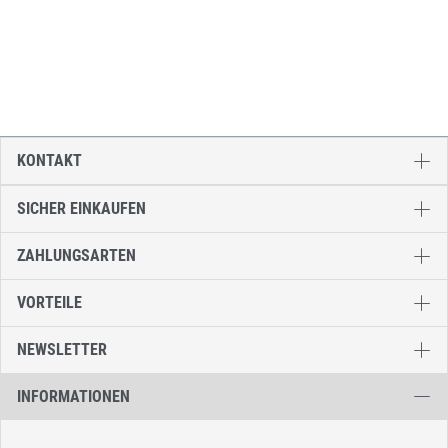
KONTAKT
SICHER EINKAUFEN
ZAHLUNGSARTEN
VORTEILE
NEWSLETTER
INFORMATIONEN