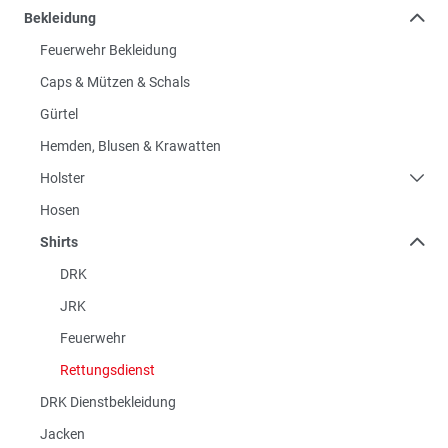
Bekleidung
Feuerwehr Bekleidung
Caps & Mützen & Schals
Gürtel
Hemden, Blusen & Krawatten
Holster
Hosen
Shirts
DRK
JRK
Feuerwehr
Rettungsdienst
DRK Dienstbekleidung
Jacken