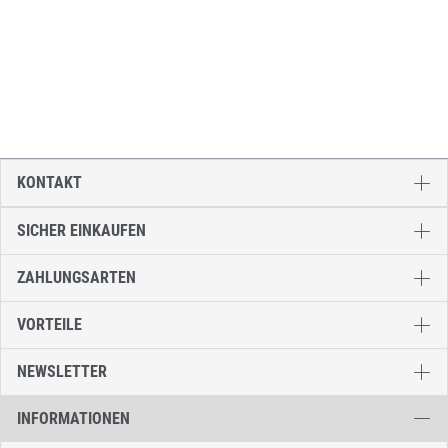
KONTAKT
SICHER EINKAUFEN
ZAHLUNGSARTEN
VORTEILE
NEWSLETTER
INFORMATIONEN