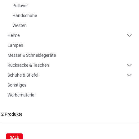
Pullover
Handschuhe
Westen
Helme
Lampen
Messer & Schneidegeräte
Rucksäcke & Taschen
Schuhe & Stiefel
Sonstiges
Werbematerial
2 Produkte
SALE