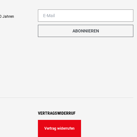
0 Jahren
ABONNIEREN
VERTRAGSWIDERRUF
Vertrag widerrufen