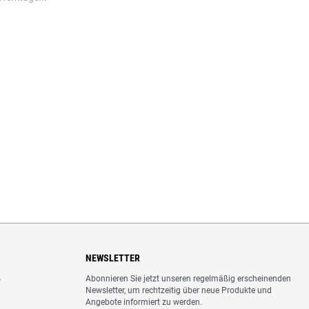
NEWSLETTER
Abonnieren Sie jetzt unseren regelmäßig erscheinenden
o
Newsletter, um rechtzeitig über neue Produkte und
Angebote informiert zu werden.