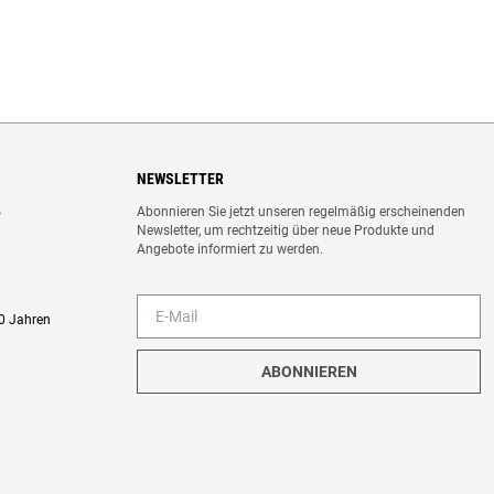
NEWSLETTER
Abonnieren Sie jetzt unseren regelmäßig erscheinenden
o
Newsletter, um rechtzeitig über neue Produkte und
Angebote informiert zu werden.
0 Jahren
ABONNIEREN