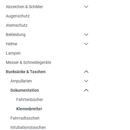
Abzeichen & Schilder
Augenschutz
Atemschutz
Bekleidung
Helme
Lampen
Messer & Schneidegeräte
Rucksäcke & Taschen
Ampullarien
Dokumentation
Fahrtenbücher
Klemmbretter
Fahrradtaschen
Intubationstaschen